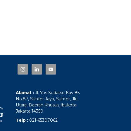
Alamat :
Jl. Yos Sudarso Kav 85
No.87, Sunter Jaya, Sunter, Jkt
Utara, Daerah Khusus Ibukota
Jakarta 14350
Telp :
021-65307062