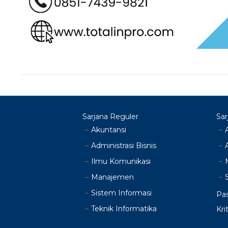
Sarjana Reguler
Sar
Akuntansi
Administrasi Bisnis
Ilmu Komunikasi
Manajemen
Sistem Informasi
Pas
Teknik Informatika
Kri