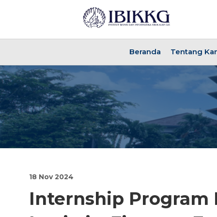
Beranda
Tentang Ka
18 Nov 2024
Internship Program 